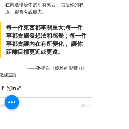
在周遭環境中的所有東西，包括你的衣
服，都會有說服力。
每一件東西都事關重大;每一件
事都會觸發想法和感覺；每一件
事都會讓內在有所變化， 讓你
距離目標更近或更遠。
——📚摘自《優雅的影響力》
教練選讀
查看全部
最新文章