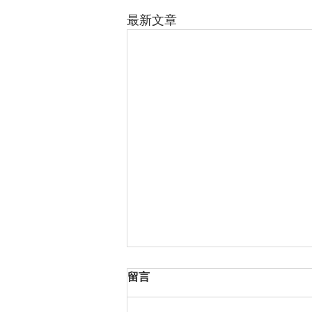
最新文章
留言