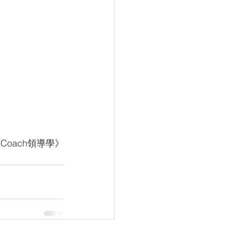
Coach領導學》